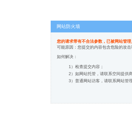
网站防火墙
您的请求带有不合法参数，已被网站管理
可能原因：您提交的内容包含危险的攻击
如何解决：
1）检查提交内容；
2）如网站托管，请联系空间提供
3）普通网站访客，请联系网站管