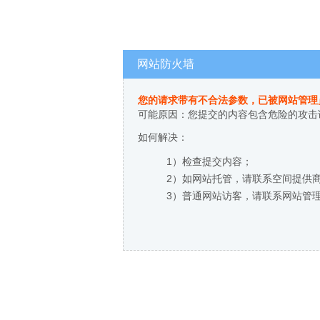
网站防火墙
您的请求带有不合法参数，已被网站管理
可能原因：您提交的内容包含危险的攻击
如何解决：
1）检查提交内容；
2）如网站托管，请联系空间提供
3）普通网站访客，请联系网站管