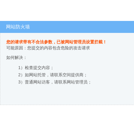
网站防火墙
您的请求带有不合法参数，已被网站管理员设置拦截！
可能原因：您提交的内容包含危险的攻击请求
如何解决：
1）检查提交内容；
2）如网站托管，请联系空间提供商；
3）普通网站访客，请联系网站管理员；