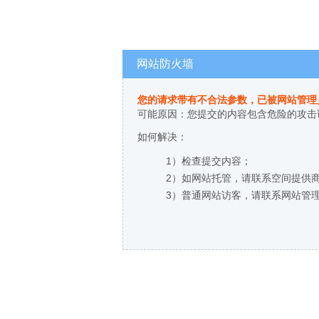
网站防火墙
您的请求带有不合法参数，已被网站管理
可能原因：您提交的内容包含危险的攻击
如何解决：
1）检查提交内容；
2）如网站托管，请联系空间提供
3）普通网站访客，请联系网站管