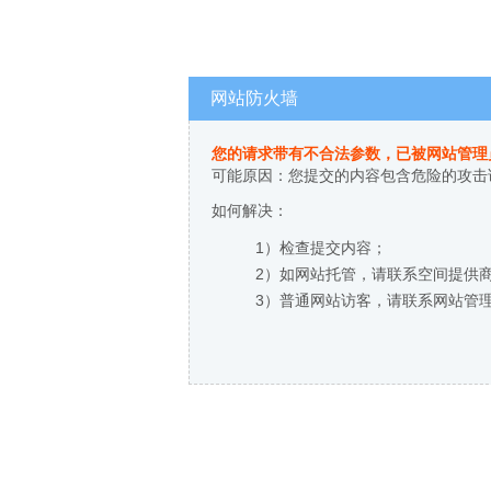
网站防火墙
您的请求带有不合法参数，已被网站管理
可能原因：您提交的内容包含危险的攻击
如何解决：
1）检查提交内容；
2）如网站托管，请联系空间提供
3）普通网站访客，请联系网站管