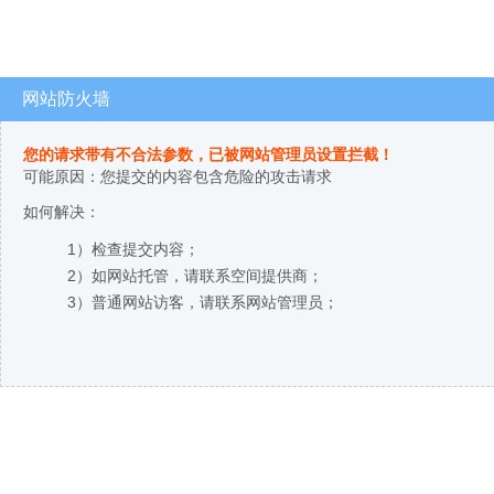
网站防火墙
您的请求带有不合法参数，已被网站管理员设置拦截！
可能原因：您提交的内容包含危险的攻击请求
如何解决：
1）检查提交内容；
2）如网站托管，请联系空间提供商；
3）普通网站访客，请联系网站管理员；