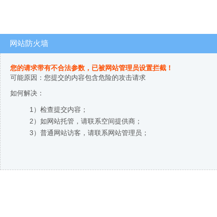
网站防火墙
您的请求带有不合法参数，已被网站管理员设置拦截！
可能原因：您提交的内容包含危险的攻击请求
如何解决：
1）检查提交内容；
2）如网站托管，请联系空间提供商；
3）普通网站访客，请联系网站管理员；