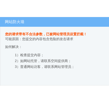
网站防火墙
您的请求带有不合法参数，已被网站管理员设置拦截！
可能原因：您提交的内容包含危险的攻击请求
如何解决：
1）检查提交内容；
2）如网站托管，请联系空间提供商；
3）普通网站访客，请联系网站管理员；