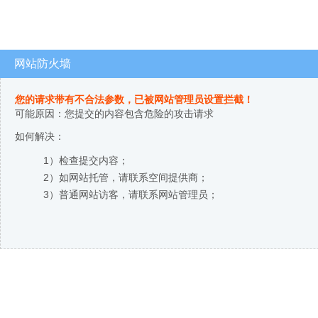
网站防火墙
您的请求带有不合法参数，已被网站管理员设置拦截！
可能原因：您提交的内容包含危险的攻击请求
如何解决：
1）检查提交内容；
2）如网站托管，请联系空间提供商；
3）普通网站访客，请联系网站管理员；