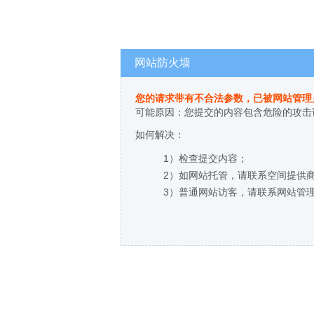
网站防火墙
您的请求带有不合法参数，已被网站管理
可能原因：您提交的内容包含危险的攻击
如何解决：
1）检查提交内容；
2）如网站托管，请联系空间提供
3）普通网站访客，请联系网站管