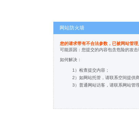
网站防火墙
您的请求带有不合法参数，已被网站管理
可能原因：您提交的内容包含危险的攻击
如何解决：
1）检查提交内容；
2）如网站托管，请联系空间提供
3）普通网站访客，请联系网站管