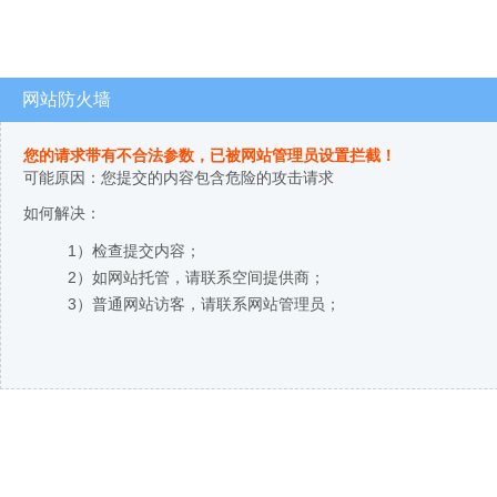
网站防火墙
您的请求带有不合法参数，已被网站管理员设置拦截！
可能原因：您提交的内容包含危险的攻击请求
如何解决：
1）检查提交内容；
2）如网站托管，请联系空间提供商；
3）普通网站访客，请联系网站管理员；