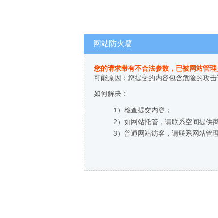
网站防火墙
您的请求带有不合法参数，已被网站管理
可能原因：您提交的内容包含危险的攻击
如何解决：
1）检查提交内容；
2）如网站托管，请联系空间提供
3）普通网站访客，请联系网站管