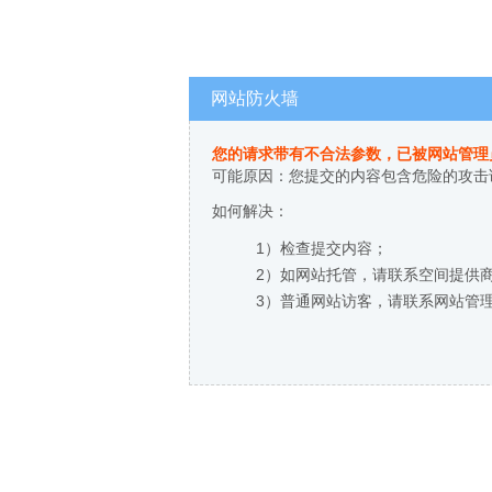
网站防火墙
您的请求带有不合法参数，已被网站管理
可能原因：您提交的内容包含危险的攻击
如何解决：
1）检查提交内容；
2）如网站托管，请联系空间提供
3）普通网站访客，请联系网站管