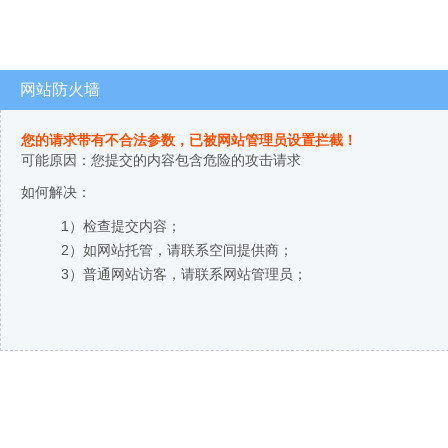
网站防火墙
您的请求带有不合法参数，已被网站管理员设置拦截！
可能原因：您提交的内容包含危险的攻击请求
如何解决：
1）检查提交内容；
2）如网站托管，请联系空间提供商；
3）普通网站访客，请联系网站管理员；