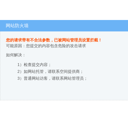
网站防火墙
您的请求带有不合法参数，已被网站管理员设置拦截！
可能原因：您提交的内容包含危险的攻击请求
如何解决：
1）检查提交内容；
2）如网站托管，请联系空间提供商；
3）普通网站访客，请联系网站管理员；