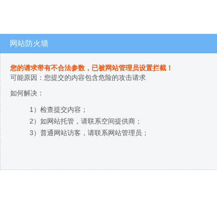
网站防火墙
您的请求带有不合法参数，已被网站管理员设置拦截！
可能原因：您提交的内容包含危险的攻击请求
如何解决：
1）检查提交内容；
2）如网站托管，请联系空间提供商；
3）普通网站访客，请联系网站管理员；