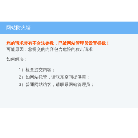
网站防火墙
您的请求带有不合法参数，已被网站管理员设置拦截！
可能原因：您提交的内容包含危险的攻击请求
如何解决：
1）检查提交内容；
2）如网站托管，请联系空间提供商；
3）普通网站访客，请联系网站管理员；