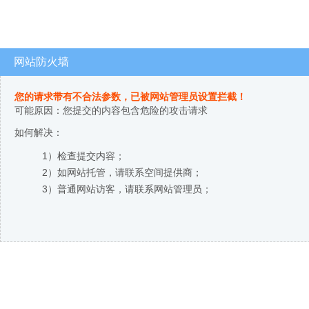
网站防火墙
您的请求带有不合法参数，已被网站管理员设置拦截！
可能原因：您提交的内容包含危险的攻击请求
如何解决：
1）检查提交内容；
2）如网站托管，请联系空间提供商；
3）普通网站访客，请联系网站管理员；