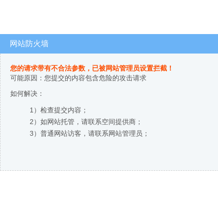
网站防火墙
您的请求带有不合法参数，已被网站管理员设置拦截！
可能原因：您提交的内容包含危险的攻击请求
如何解决：
1）检查提交内容；
2）如网站托管，请联系空间提供商；
3）普通网站访客，请联系网站管理员；