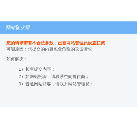
网站防火墙
您的请求带有不合法参数，已被网站管理员设置拦截！
可能原因：您提交的内容包含危险的攻击请求
如何解决：
1）检查提交内容；
2）如网站托管，请联系空间提供商；
3）普通网站访客，请联系网站管理员；