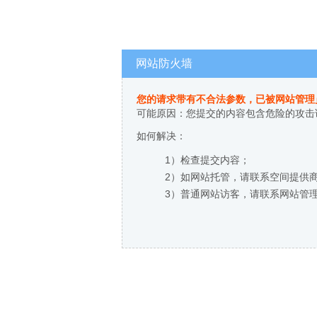
网站防火墙
您的请求带有不合法参数，已被网站管理
可能原因：您提交的内容包含危险的攻击
如何解决：
1）检查提交内容；
2）如网站托管，请联系空间提供
3）普通网站访客，请联系网站管