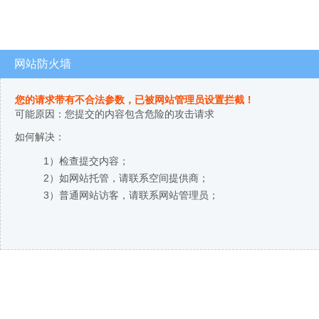
网站防火墙
您的请求带有不合法参数，已被网站管理员设置拦截！
可能原因：您提交的内容包含危险的攻击请求
如何解决：
1）检查提交内容；
2）如网站托管，请联系空间提供商；
3）普通网站访客，请联系网站管理员；