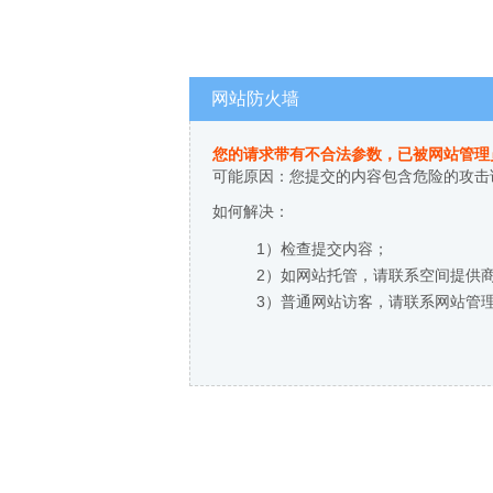
网站防火墙
您的请求带有不合法参数，已被网站管理
可能原因：您提交的内容包含危险的攻击
如何解决：
1）检查提交内容；
2）如网站托管，请联系空间提供
3）普通网站访客，请联系网站管