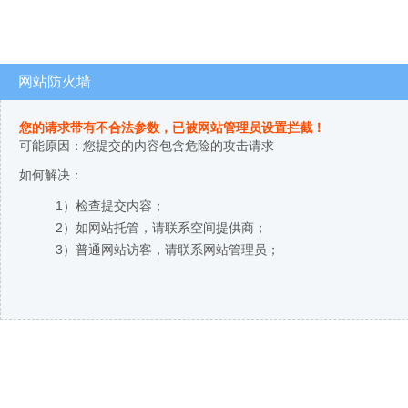
网站防火墙
您的请求带有不合法参数，已被网站管理员设置拦截！
可能原因：您提交的内容包含危险的攻击请求
如何解决：
1）检查提交内容；
2）如网站托管，请联系空间提供商；
3）普通网站访客，请联系网站管理员；