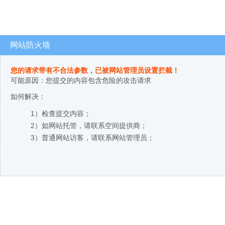
网站防火墙
您的请求带有不合法参数，已被网站管理员设置拦截！
可能原因：您提交的内容包含危险的攻击请求
如何解决：
1）检查提交内容；
2）如网站托管，请联系空间提供商；
3）普通网站访客，请联系网站管理员；