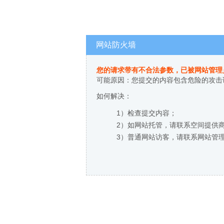
网站防火墙
您的请求带有不合法参数，已被网站管理
可能原因：您提交的内容包含危险的攻击
如何解决：
1）检查提交内容；
2）如网站托管，请联系空间提供
3）普通网站访客，请联系网站管