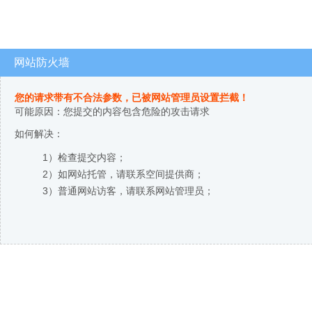
网站防火墙
您的请求带有不合法参数，已被网站管理员设置拦截！
可能原因：您提交的内容包含危险的攻击请求
如何解决：
1）检查提交内容；
2）如网站托管，请联系空间提供商；
3）普通网站访客，请联系网站管理员；