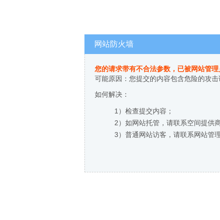
网站防火墙
您的请求带有不合法参数，已被网站管理
可能原因：您提交的内容包含危险的攻击
如何解决：
1）检查提交内容；
2）如网站托管，请联系空间提供
3）普通网站访客，请联系网站管