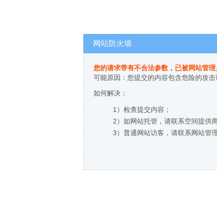
网站防火墙
您的请求带有不合法参数，已被网站管理
可能原因：您提交的内容包含危险的攻击
如何解决：
1）检查提交内容；
2）如网站托管，请联系空间提供
3）普通网站访客，请联系网站管