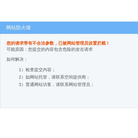
网站防火墙
您的请求带有不合法参数，已被网站管理员设置拦截！
可能原因：您提交的内容包含危险的攻击请求
如何解决：
1）检查提交内容；
2）如网站托管，请联系空间提供商；
3）普通网站访客，请联系网站管理员；