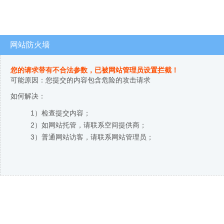
网站防火墙
您的请求带有不合法参数，已被网站管理员设置拦截！
可能原因：您提交的内容包含危险的攻击请求
如何解决：
1）检查提交内容；
2）如网站托管，请联系空间提供商；
3）普通网站访客，请联系网站管理员；