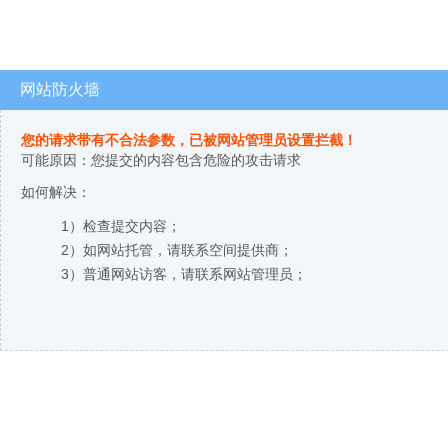
网站防火墙
您的请求带有不合法参数，已被网站管理员设置拦截！
可能原因：您提交的内容包含危险的攻击请求
如何解决：
1）检查提交内容；
2）如网站托管，请联系空间提供商；
3）普通网站访客，请联系网站管理员；