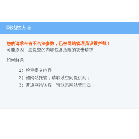
网站防火墙
您的请求带有不合法参数，已被网站管理员设置拦截！
可能原因：您提交的内容包含危险的攻击请求
如何解决：
1）检查提交内容；
2）如网站托管，请联系空间提供商；
3）普通网站访客，请联系网站管理员；