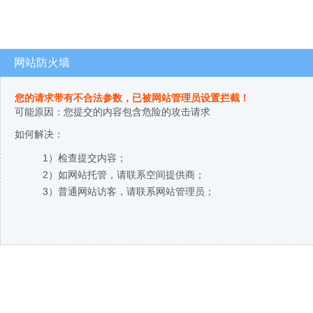
网站防火墙
您的请求带有不合法参数，已被网站管理员设置拦截！
可能原因：您提交的内容包含危险的攻击请求
如何解决：
1）检查提交内容；
2）如网站托管，请联系空间提供商；
3）普通网站访客，请联系网站管理员；