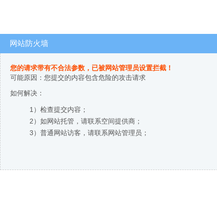
网站防火墙
您的请求带有不合法参数，已被网站管理员设置拦截！
可能原因：您提交的内容包含危险的攻击请求
如何解决：
1）检查提交内容；
2）如网站托管，请联系空间提供商；
3）普通网站访客，请联系网站管理员；