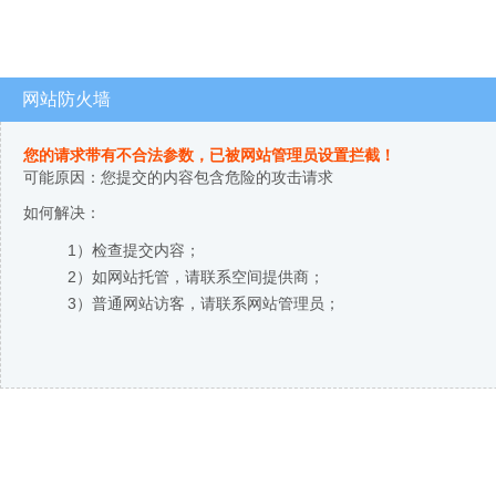
网站防火墙
您的请求带有不合法参数，已被网站管理员设置拦截！
可能原因：您提交的内容包含危险的攻击请求
如何解决：
1）检查提交内容；
2）如网站托管，请联系空间提供商；
3）普通网站访客，请联系网站管理员；