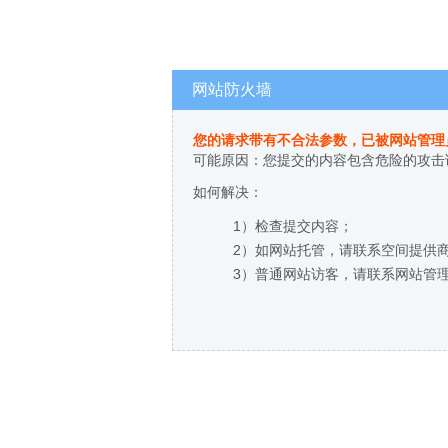
网站防火墙
您的请求带有不合法参数，已被网站管理
可能原因：您提交的内容包含危险的攻击
如何解决：
1）检查提交内容；
2）如网站托管，请联系空间提供
3）普通网站访客，请联系网站管