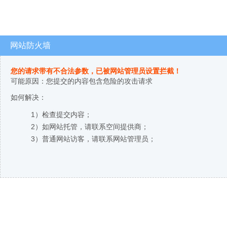
网站防火墙
您的请求带有不合法参数，已被网站管理员设置拦截！
可能原因：您提交的内容包含危险的攻击请求
如何解决：
1）检查提交内容；
2）如网站托管，请联系空间提供商；
3）普通网站访客，请联系网站管理员；