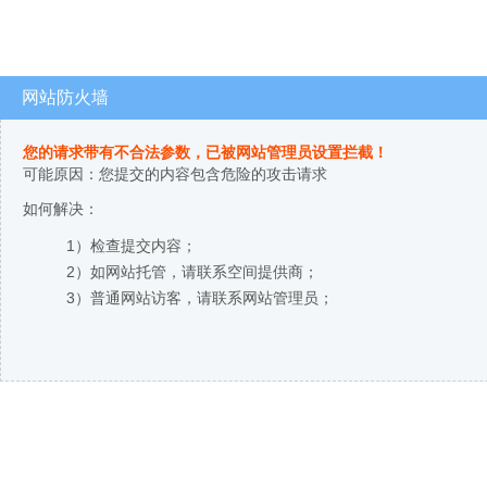
网站防火墙
您的请求带有不合法参数，已被网站管理员设置拦截！
可能原因：您提交的内容包含危险的攻击请求
如何解决：
1）检查提交内容；
2）如网站托管，请联系空间提供商；
3）普通网站访客，请联系网站管理员；