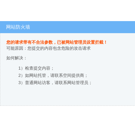
网站防火墙
您的请求带有不合法参数，已被网站管理员设置拦截！
可能原因：您提交的内容包含危险的攻击请求
如何解决：
1）检查提交内容；
2）如网站托管，请联系空间提供商；
3）普通网站访客，请联系网站管理员；