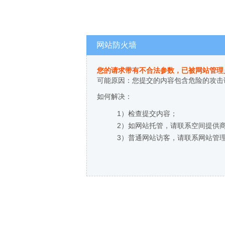
网站防火墙
您的请求带有不合法参数，已被网站管理
可能原因：您提交的内容包含危险的攻击
如何解决：
1）检查提交内容；
2）如网站托管，请联系空间提供
3）普通网站访客，请联系网站管