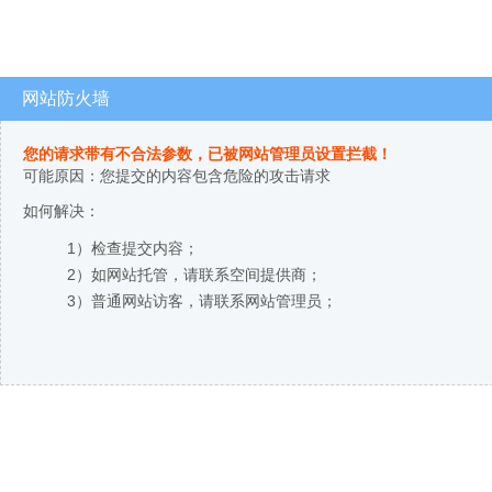
网站防火墙
您的请求带有不合法参数，已被网站管理员设置拦截！
可能原因：您提交的内容包含危险的攻击请求
如何解决：
1）检查提交内容；
2）如网站托管，请联系空间提供商；
3）普通网站访客，请联系网站管理员；