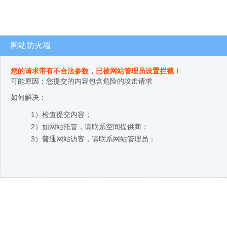
网站防火墙
您的请求带有不合法参数，已被网站管理员设置拦截！
可能原因：您提交的内容包含危险的攻击请求
如何解决：
1）检查提交内容；
2）如网站托管，请联系空间提供商；
3）普通网站访客，请联系网站管理员；