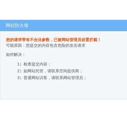
网站防火墙
您的请求带有不合法参数，已被网站管理员设置拦截！
可能原因：您提交的内容包含危险的攻击请求
如何解决：
1）检查提交内容；
2）如网站托管，请联系空间提供商；
3）普通网站访客，请联系网站管理员；