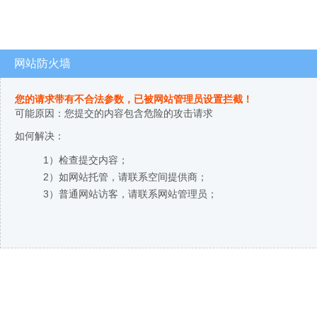
网站防火墙
您的请求带有不合法参数，已被网站管理员设置拦截！
可能原因：您提交的内容包含危险的攻击请求
如何解决：
1）检查提交内容；
2）如网站托管，请联系空间提供商；
3）普通网站访客，请联系网站管理员；