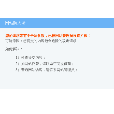
网站防火墙
您的请求带有不合法参数，已被网站管理员设置拦截！
可能原因：您提交的内容包含危险的攻击请求
如何解决：
1）检查提交内容；
2）如网站托管，请联系空间提供商；
3）普通网站访客，请联系网站管理员；