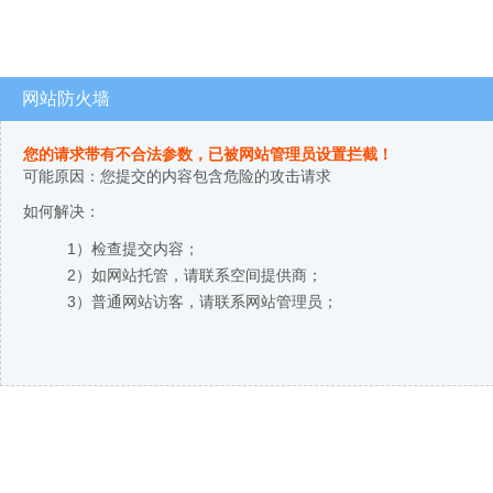
网站防火墙
您的请求带有不合法参数，已被网站管理员设置拦截！
可能原因：您提交的内容包含危险的攻击请求
如何解决：
1）检查提交内容；
2）如网站托管，请联系空间提供商；
3）普通网站访客，请联系网站管理员；