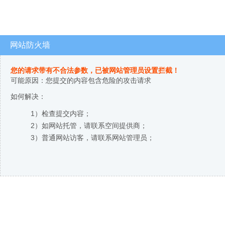
网站防火墙
您的请求带有不合法参数，已被网站管理员设置拦截！
可能原因：您提交的内容包含危险的攻击请求
如何解决：
1）检查提交内容；
2）如网站托管，请联系空间提供商；
3）普通网站访客，请联系网站管理员；