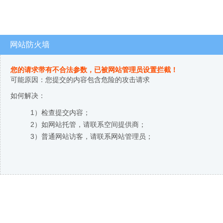
网站防火墙
您的请求带有不合法参数，已被网站管理员设置拦截！
可能原因：您提交的内容包含危险的攻击请求
如何解决：
1）检查提交内容；
2）如网站托管，请联系空间提供商；
3）普通网站访客，请联系网站管理员；